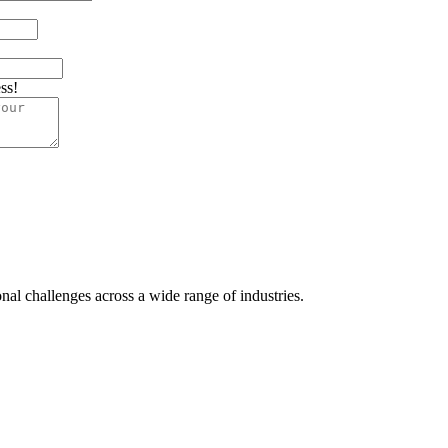
ss!
nal challenges across a wide range of industries.